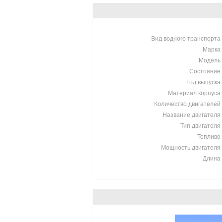
Вид водного транспорта
Марка
Модель
Состояние
Год выпуска
Материал корпуса
Количество двигателей
Название двигателя
Тип двигателя
Топливо
Мощность двигателя
Длина