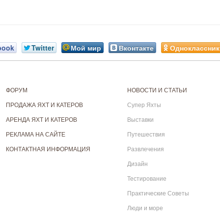
book
Twitter
Мой мир
Вконтакте
Одноклассник
ФОРУМ
НОВОСТИ И СТАТЬИ
ПРОДАЖА ЯХТ И КАТЕРОВ
Супер Яхты
АРЕНДА ЯХТ И КАТЕРОВ
Выставки
РЕКЛАМА НА САЙТЕ
Путешествия
КОНТАКТНАЯ ИНФОРМАЦИЯ
Развлечения
Дизайн
Тестирование
Практические Советы
Люди и море