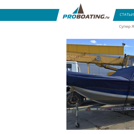
СТАТЬИ
Супер 