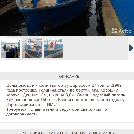
ОПИСАНИЕ
Цельнометаллический катер-буксир весом 24 тонны ,1989
года постройки. Толщина стали по борту 4 мм. Хороший
корпус . Длинна 18м, ширина 3,8м .Очень надежный дизель
3Д6, мощностью 150 л.с., Каюты подготовлены под отделку.
Зарегистрирован в ГИМС.
Требуется ТО двигателя и редуктора Выполним по
договоренности.
УСЛОВИЯ ПРОДАЖИ И КОНТАКТНАЯ ИНФОРМАЦИЯ