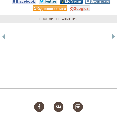
Facebook
Twitter
Мой мир
Вконтакте
Одноклассники
Google+
ПОХОЖИЕ ОБЪЯВЛЕНИЯ