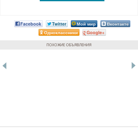
Facebook
Twitter
Мой мир
Вконтакте
Одноклассники
Google+
ПОХОЖИЕ ОБЪЯВЛЕНИЯ