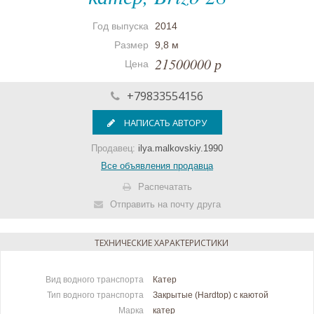
Год выпуска
2014
Размер
9,8 м
21500000 р
Цена
+79833554156
НАПИСАТЬ АВТОРУ
Продавец:
ilya.malkovskiy.1990
Все объявления продавца
Распечатать
Отправить на почту друга
ТЕХНИЧЕСКИЕ ХАРАКТЕРИСТИКИ
Вид водного транспорта
Катер
Тип водного транспорта
Закрытые (Hardtop) с каютой
Марка
катер