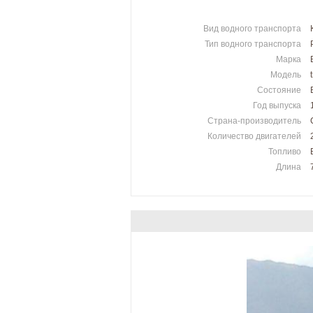
Вид водного транспорта
Тип водного транспорта
Марка
Модель
Состояние
Год выпуска
Страна-производитель
Количество двигателей
Топливо
Длина