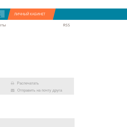
ЛИЧНЫЙ КАБИНЕТ
еты
RSS
Распечатать
Отправить на почту друга