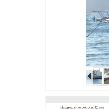
Максимальная скорость 82 км\ч