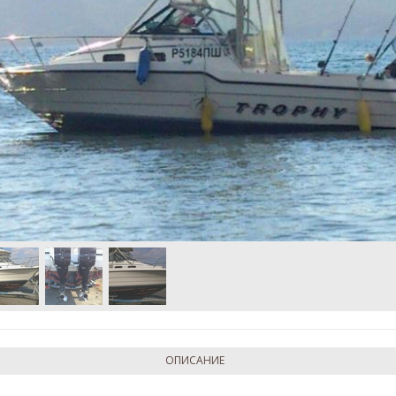
ОПИСАНИЕ