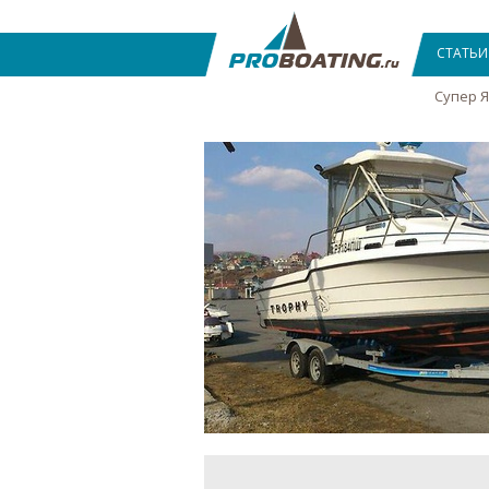
СТАТЬИ
Супер 