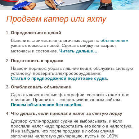
Продаем катер или яхту
Определиться с ценой
Выяснить стоимость аналогичных лодок по
объявлениям
узнать стоимость новой. Сделать скидку на возраст,
моточасы и состояние.
Читать дальше…
Подготовить к продаже
Навести порядок, убрать лишние вещи, обслужить силовую
установку, проверить электрооборудование.
Статья о предпродажной подготовке судна.
Опубликовать объявление
Сделать качественные фотографии, составить грамотное
описание. Приоритет – специализированным сайтам.
Пишем объявление без ошибок.
Что делать, если прислали налог за снятую лодку
Договор купли-продажи судна не выбрасывать, и если
прислали налог надо предоставить его копию в налоговую.
И не забудьте, что после продажи в любом случае
заполняем налоговую декларацию, пусть и со 100%