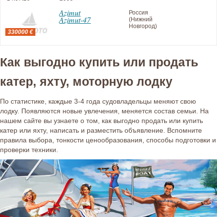
Azimut
Россия
Azimut-47
(Нижний
Новгород)
330000 €
Как выгодно купить или продать
катер, яхту, моторную лодку
По статистике, каждые 3-4 года судовладельцы меняют свою
лодку. Появляются новые увлечения, меняется состав семьи. На
нашем сайте вы узнаете о том, как выгодно продать или купить
катер или яхту, написать и разместить объявление. Вспомните
правила выбора, тонкости ценообразования, способы подготовки и
проверки техники.