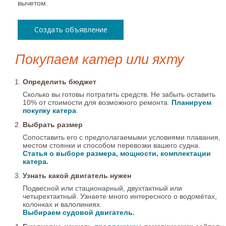
вычетом.
Создать объявление
Покупаем катер или яхту
Определить бюджет
Сколько вы готовы потратить средств. Не забыть оставить
10% от стоимости для возможного ремонта.
Планируем
покупку катера
.
Выбрать размер
Сопоставить его с предполагаемыми условиями плавания,
местом стоянки и способом перевозки вашего судна.
Статья о выборе размера, мощности, комплектации
катера.
Узнать какой двигатель нужен
Подвесной или стационарный, двухтактный или
четырехтактный. Узнаете много интересного о водомётах,
колонках и валолиниях.
Выбираем судовой двигатель.