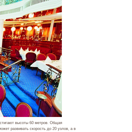
остигают высоты 60 метров. Общая
ожет развивать скорость до 20 узлов, а в