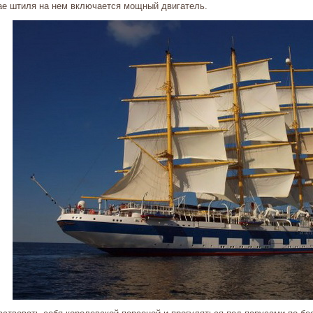
ае штиля на нем включается мощный двигатель.