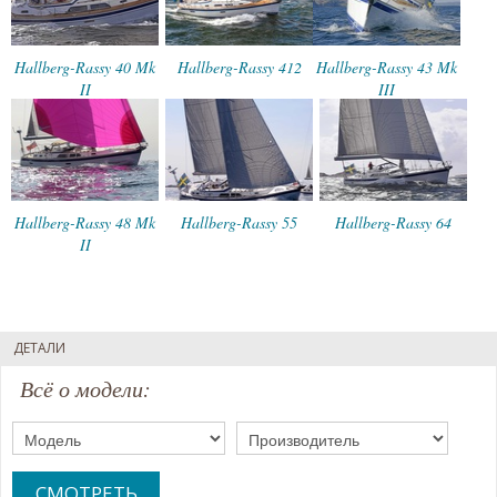
Hallberg-Rassy 40 Mk
Hallberg-Rassy 412
Hallberg-Rassy 43 Mk
II
III
Hallberg-Rassy 48 Mk
Hallberg-Rassy 55
Hallberg-Rassy 64
II
ДЕТАЛИ
Всё о модели:
СМОТРЕТЬ