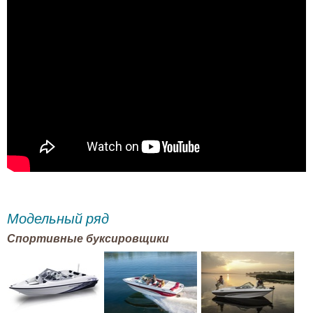
Модельный ряд
Спортивные буксировщики