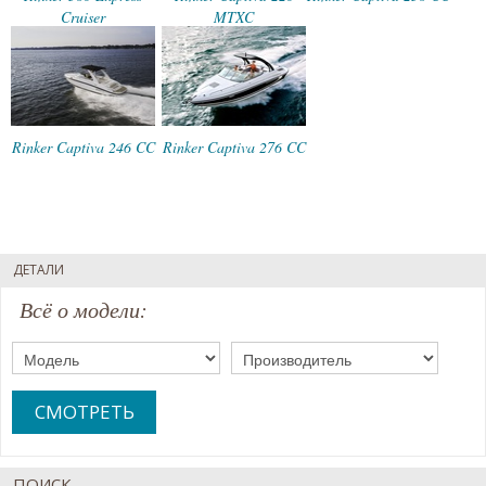
Cruiser
MTXC
Rinker Captiva 246 CC
Rinker Captiva 276 CC
ДЕТАЛИ
Всё о модели:
СМОТРЕТЬ
ПОИСК