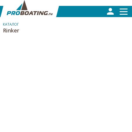
КАТАЛОГ
Rinker