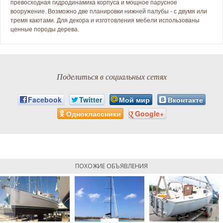
превосходная гидродинамика корпуса и мощное парусное
вооружение. Возможно две планировки нижней палубы - с двумя или
тремя каютами. Для декора и изготовления мебели использованы
ценные породы дерева.
Поделиться в социальных сетях
Facebook
Twitter
Мой мир
Вконтакте
Одноклассники
Google+
ПОХОЖИЕ ОБЪЯВЛЕНИЯ