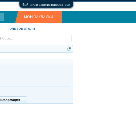
Войти или зарегистрироваться
МОИ ЗАКЛАДКИ
м
Пользователи
Информация