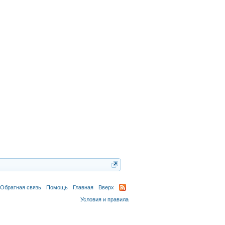
Обратная связь
Помощь
Главная
Вверх
Условия и правила