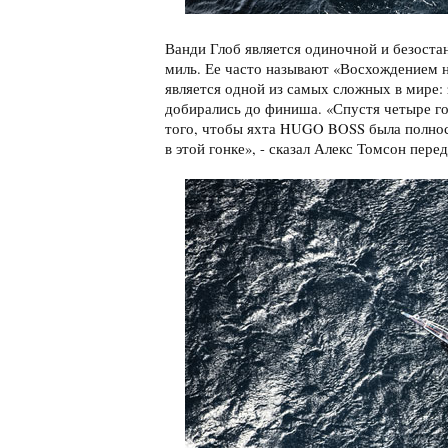
Ванди Глоб является одиночной и безоста
миль. Ее часто называют «Восхождением н
является одной из самых сложных в мире: 
добирались до финиша. «Спустя четыре год
того, чтобы яхта HUGO BOSS была полность
в этой гонке», - сказал Алекс Томсон пере