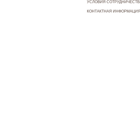
УСЛОВИЯ СОТРУДНИЧЕСТВ
КОНТАКТНАЯ ИНФОРМАЦИ