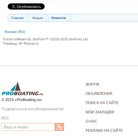
Главная
Форум
Новости
Russian (RU)
Forum software by XenForo™
©2010-2015 XenForo Ltd.
Перевод:
XF-Russia.ru
ФОРУМ
ОБЪЯВЛЕНИЯ
© 2015 «ProBoating.ru»
ПОИСК НА САЙТЕ
Подписаться на обновления по
МОИ ЗАКЛАДКИ
RSS
О НАС
РЕКЛАМА НА САЙТЕ