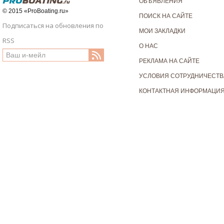
ОБЪЯВЛЕНИЯ
© 2015 «ProBoating.ru»
ПОИСК НА САЙТЕ
Подписаться на обновления по
МОИ ЗАКЛАДКИ
RSS
О НАС
РЕКЛАМА НА САЙТЕ
УСЛОВИЯ СОТРУДНИЧЕСТВ
КОНТАКТНАЯ ИНФОРМАЦИ