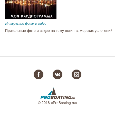
Интересные фото и видео
Прикольные фото и видео на тему яхтинга, морских увлечений.
© 2018 «ProBoating.ru»