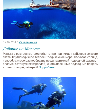
19.02.2017
Развлечения
Дайвинг на Мальте
Мальта с распростертыми объятиями принимает дайверов со всего
света. Круглогодичное теплое Средиземное море, ласковое солнце,
невообразимое разнообразие представителей подводной фауны,
обломки затонувших кораблей, многочисленные подводные пещеры –
это настоящий дайв-рай!
Подробнее