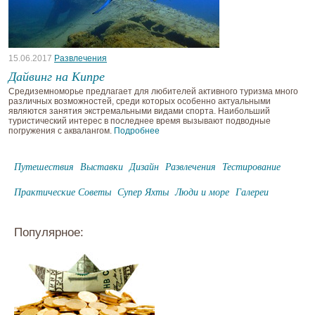
15.06.2017
Развлечения
Дайвинг на Кипре
Средиземноморье предлагает для любителей активного туризма много
различных возможностей, среди которых особенно актуальными
являются занятия экстремальными видами спорта. Наибольший
туристический интерес в последнее время вызывают подводные
погружения с аквалангом.
Подробнее
Путешествия
Выставки
Дизайн
Развлечения
Тестирование
Практические Советы
Супер Яхты
Люди и море
Галереи
Популярное: