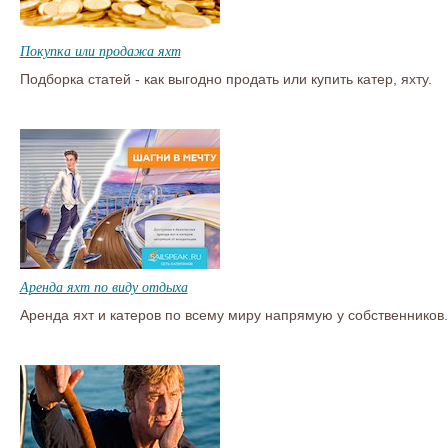
Покупка или продажа яхт
Подборка статей - как выгодно продать или купить катер, яхту.
Аренда яхт по виду отдыха
Аренда яхт и катеров по всему миру напрямую у собственников.