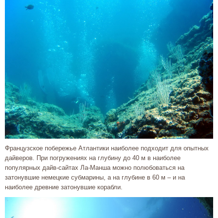
Французское побережье Атлантики наиболее подходит для опытных
дайверов. При погружениях на глубину до 40 м в наиболее
популярных дайв-сайтах Ла-Манша можно полюбоваться на
затонувшие немецкие субмарины, а на глубине в 60 м – и на
наиболее древние затонувшие корабли.