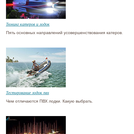
Тюнинг катеров и лодок
Пять основных направлений усовершенствования катеров.
Тестирование лодок пвх
Чем отличаются ПВХ лодки. Какую выбрать.