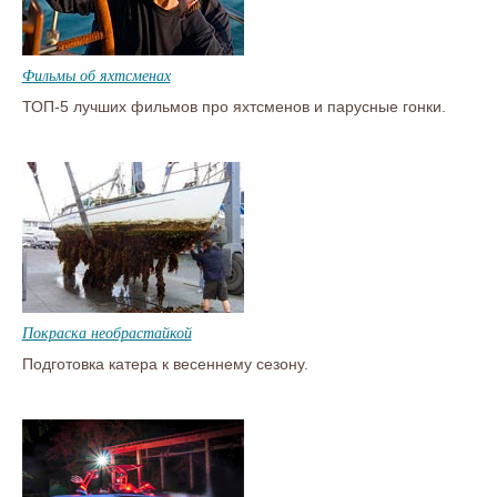
Фильмы об яхтсменах
ТОП-5 лучших фильмов про яхтсменов и парусные гонки.
Покраска необрастайкой
Подготовка катера к весеннему сезону.