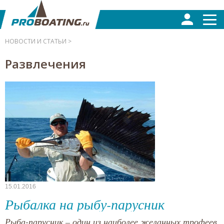
НОВОСТИ И СТАТЬИ >
Развлечения
15.01.2016
Рыбалка на рыбу-парусник
Рыба-парусник – один из наиболее желанных трофеев