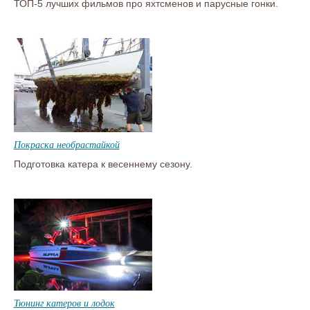
ТОП-5 лучших фильмов про яхтсменов и парусные гонки.
Покраска необрастайкой
Подготовка катера к весеннему сезону.
Тюнинг катеров и лодок