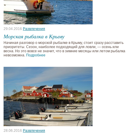
29.04.2016
Развлечения
Морская рыбалка в Крыму
Начиная разговор о морской рыбалке в Крыму, стоит сразу расставить
приоритеты. Сезон, наиболее подходящий для ловли, — осень или
весна. Но это вовсе не значит, что в зимние месяцы или летом рыбалка
невозможна.
Подробнее
28.06.2016
Развлечения