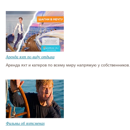
Аренда яхт по виду отдыха
Аренда яхт и катеров по всему миру напрямую у собственников.
Фильмы об яхтсменах