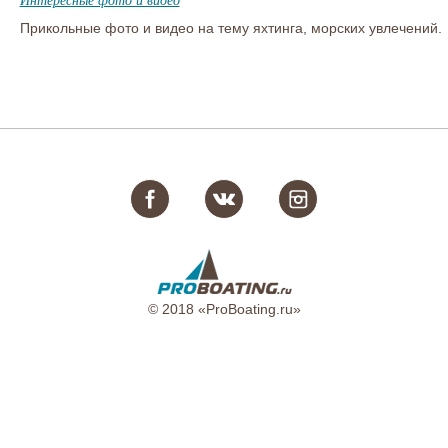
Прикольные фото и видео на тему яхтинга, морских увлечений.
© 2018 «ProBoating.ru»