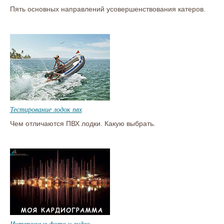
Пять основных направлений усовершенствования катеров.
Тестирование лодок пвх
Чем отличаются ПВХ лодки. Какую выбрать.
Интересные фото и видео