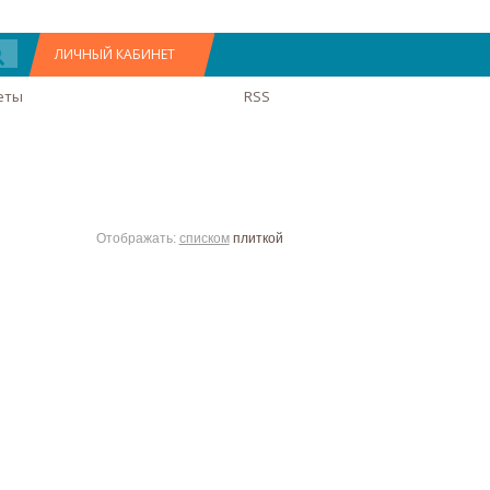
ЛИЧНЫЙ КАБИНЕТ
еты
RSS
Отображать:
списком
плиткой