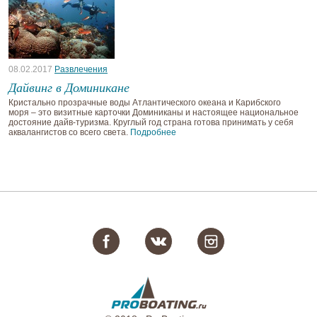
08.02.2017
Развлечения
Дайвинг в Доминикане
Кристально прозрачные воды Атлантического океана и Карибского
моря – это визитные карточки Доминиканы и настоящее национальное
достояние дайв-туризма. Круглый год страна готова принимать у себя
аквалангистов со всего света.
Подробнее