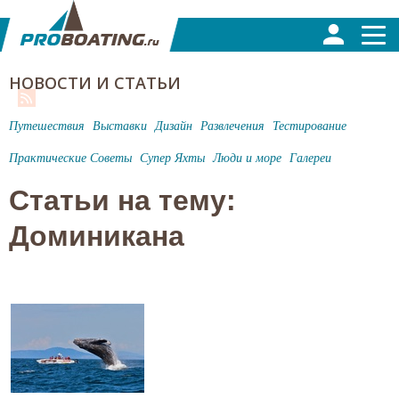
НОВОСТИ И СТАТЬИ
Путешествия
Выставки
Дизайн
Развлечения
Тестирование
Практические Советы
Супер Яхты
Люди и море
Галереи
Статьи на тему:
Доминикана