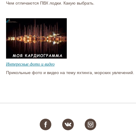
Чем отличаются ПВХ лодки. Какую выбрать.
Интересные фото и видео
Прикольные фото и видео на тему яхтинга, морских увлечений.