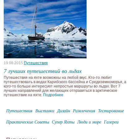
19.08.2015
Путешествия
7 лучших путешествий во льдах
Путешествия на яхте возможны на любой вкус. Кто-то любит
путешествовать в водах Карибского бассейна и Средиземноморья, а
кого-то больше интересуют непростые маршруты во льдах. Вот 7
лучших направлений для желающих отправиться в арктическое
путешествие на яхте.
Подробнее
Путешествия
Выставки
Дизайн
Развлечения
Тестирование
Практические Советы
Супер Яхты
Люди и море
Галереи