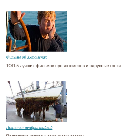
Фильмы об яхтсменах
ТОП-5 лучших фильмов про яхтсменов и парусные гонки.
Покраска необрастайкой