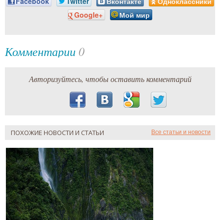
Facebook
Twitter
Вконтакте
Одноклассники
Google+
Мой мир
Комментарии
0
Авторизуйтесь, чтобы оставить комментарий
ПОХОЖИЕ НОВОСТИ И СТАТЬИ
Все статьи и новости