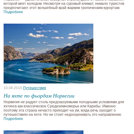
которой веет холодом. Несмотря на суровый климат, немало туристов
предпочитают этот волшебный край жарким тропическим курортам.
Подробнее
10.08.2016
Путешествия
На яхте по фьордам Норвегии
Норвегия не радует столь предсказуемыми погодными условиями для
яхтинга как классическое Средиземноморье или Карибы. Именно
поэтому эта страна нечасто приходит на ум, когда речь заходит о
путешествиях на яхте. Но не стоит недооценивать это направление.
Подробнее