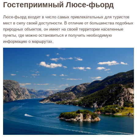
Гостеприимный Люсе-фьорд
Люсе-фьорд входит в число самых привлекательных для туристов
мест в силу своей доступности. В отличие от большинства подобных
природных объектов, он имеет на своей территории населенные
пункты, где можно остановиться и получить необходимую
информацию о маршрутах.