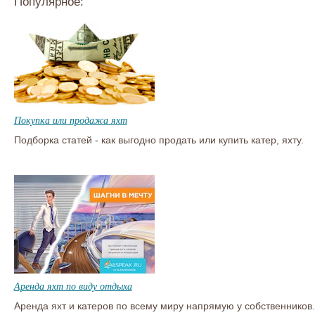
Популярное:
Покупка или продажа яхт
Подборка статей - как выгодно продать или купить катер, яхту.
Аренда яхт по виду отдыха
Аренда яхт и катеров по всему миру напрямую у собственников.