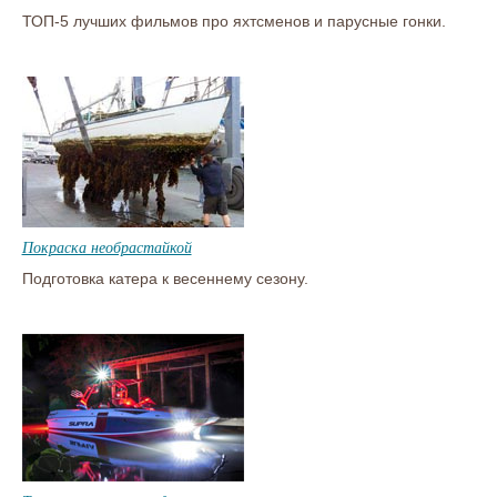
ТОП-5 лучших фильмов про яхтсменов и парусные гонки.
Покраска необрастайкой
Подготовка катера к весеннему сезону.