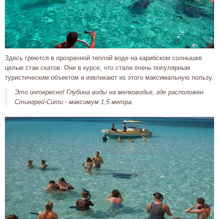
Здесь греются в прозрачной теплой воде на карибском солнышке
целые стаи скатов. Они в курсе, что стали очень популярным
туристическим объектом и извлекают из этого максимальную пользу.
Это интересно! Глубина воды на мелководье, где расположен
Стингрей-Сити - максимум 1,5 метра.