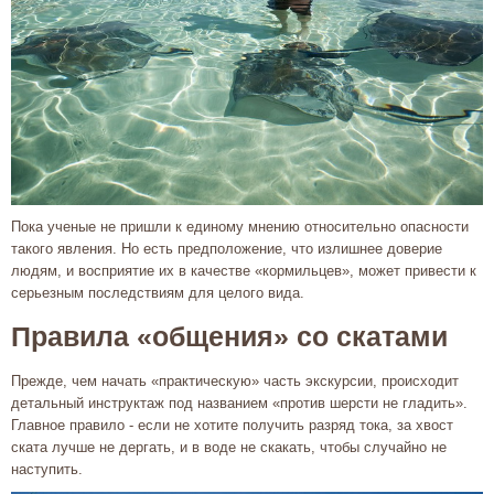
Пока ученые не пришли к единому мнению относительно опасности
такого явления. Но есть предположение, что излишнее доверие
людям, и восприятие их в качестве «кормильцев», может привести к
серьезным последствиям для целого вида.
Правила «общения» со скатами
Прежде, чем начать «практическую» часть экскурсии, происходит
детальный инструктаж под названием «против шерсти не гладить».
Главное правило - если не хотите получить разряд тока, за хвост
ската лучше не дергать, и в воде не скакать, чтобы случайно не
наступить.