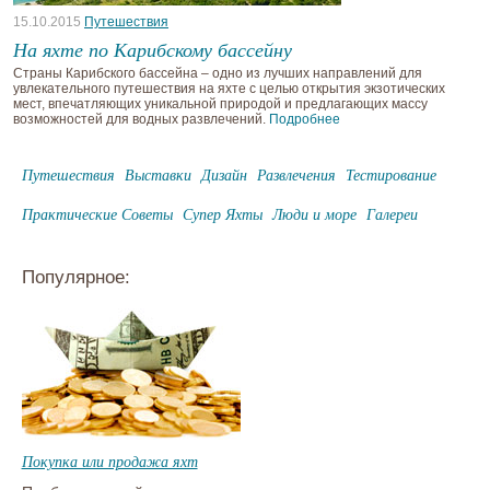
15.10.2015
Путешествия
На яхте по Карибскому бассейну
Страны Карибского бассейна – одно из лучших направлений для
увлекательного путешествия на яхте с целью открытия экзотических
мест, впечатляющих уникальной природой и предлагающих массу
возможностей для водных развлечений.
Подробнее
Путешествия
Выставки
Дизайн
Развлечения
Тестирование
Практические Советы
Супер Яхты
Люди и море
Галереи
Популярное:
Покупка или продажа яхт