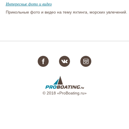
Интересные фото и видео
Прикольные фото и видео на тему яхтинга, морских увлечений.
© 2018 «ProBoating.ru»