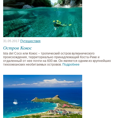
31.05.2017
Путешествия
Остров Кокос
Isla del Coco или Кокос – тропический остров вулканического
происхождения, территориально принадлежащий Коста-Рике и
отдаленный от нее почти на 600 км. Он является одним из крупнейших
тихоокеанских необитаемых островов.
Подробнее