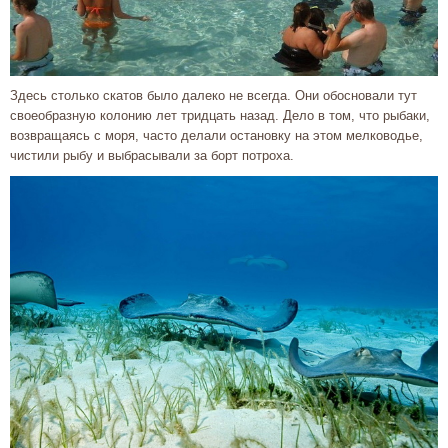
Здесь столько скатов было далеко не всегда. Они обосновали тут
своеобразную колонию лет тридцать назад. Дело в том, что рыбаки,
возвращаясь с моря, часто делали остановку на этом мелководье,
чистили рыбу и выбрасывали за борт потроха.