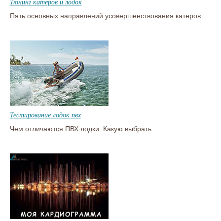
Тюнинг катеров и лодок
Пять основных направлений усовершенствования катеров.
Тестирование лодок пвх
Чем отличаются ПВХ лодки. Какую выбрать.