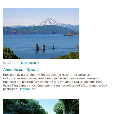
07.02.2017
Путешествия
Авачинская бухта
Большая бухта на берегу Тихого океана может похвастаться
внушительными размерами и неподвластностью самым сильным
морозам. По размерам и площади она уступает только бразильской
бухте Гунабара и способна принять на постой судно абсолютно любых
размеров.
Подробнее