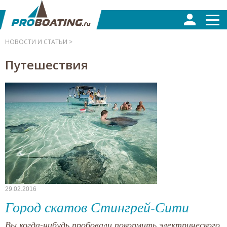
НОВОСТИ И СТАТЬИ >
Путешествия
29.02.2016
Город скатов Стингрей-Сити
Вы когда-нибудь пробовали покормить электрического