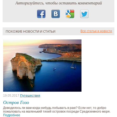
Авторизуйтесь, чтобы оставить комментарий
ПОХОЖИЕ НОВОСТИ И СТАТЬИ
Все статьи и новости
19.05.2017
Путешествия
Остров Гозо
Доводилось ли вам когда-нибудь побывать в раю? Если нет, то добро
пожаловать на маленький тихий островок посреди Средиземного моря.
Подробнее