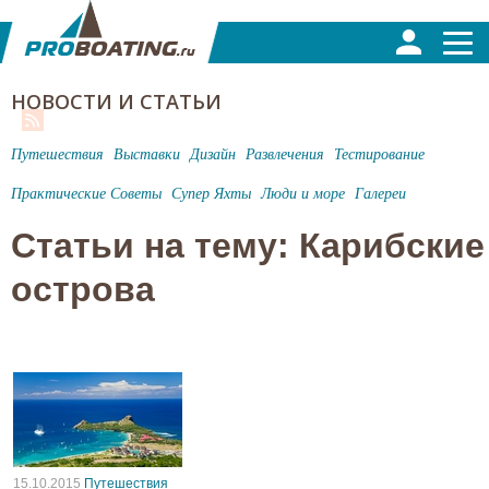
НОВОСТИ И СТАТЬИ
Путешествия
Выставки
Дизайн
Развлечения
Тестирование
Практические Советы
Супер Яхты
Люди и море
Галереи
Статьи на тему: Карибские
острова
15.10.2015
Путешествия