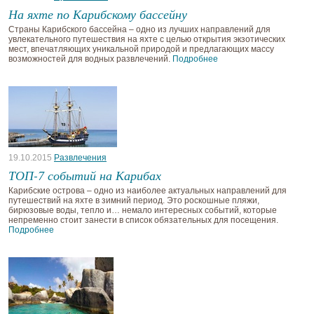
На яхте по Карибскому бассейну
Страны Карибского бассейна – одно из лучших направлений для
увлекательного путешествия на яхте с целью открытия экзотических
мест, впечатляющих уникальной природой и предлагающих массу
возможностей для водных развлечений.
Подробнее
19.10.2015
Развлечения
ТОП-7 событий на Карибах
Карибские острова – одно из наиболее актуальных направлений для
путешествий на яхте в зимний период. Это роскошные пляжи,
бирюзовые воды, тепло и… немало интересных событий, которые
непременно стоит занести в список обязательных для посещения.
Подробнее