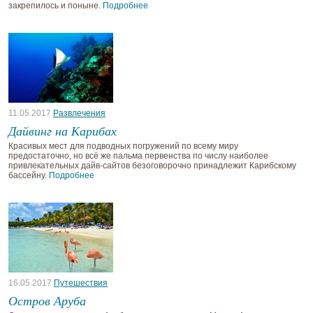
закрепилось и поныне.
Подробнее
11.05.2017
Развлечения
Дайвинг на Карибах
Красивых мест для подводных погружений по всему миру
предостаточно, но всё же пальма первенства по числу наиболее
привлекательных дайв-сайтов безоговорочно принадлежит Карибскому
бассейну.
Подробнее
16.05.2017
Путешествия
Остров Аруба