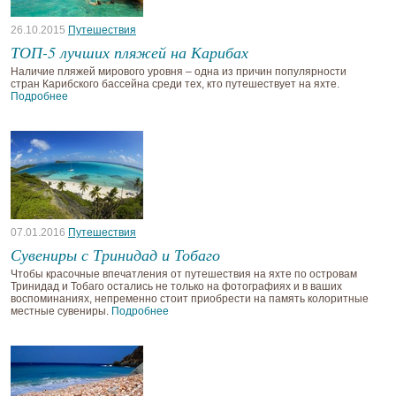
26.10.2015
Путешествия
ТОП-5 лучших пляжей на Карибах
Наличие пляжей мирового уровня – одна из причин популярности
стран Карибского бассейна среди тех, кто путешествует на яхте.
Подробнее
07.01.2016
Путешествия
Сувениры с Тринидад и Тобаго
Чтобы красочные впечатления от путешествия на яхте по островам
Тринидад и Тобаго остались не только на фотографиях и в ваших
воспоминаниях, непременно стоит приобрести на память колоритные
местные сувениры.
Подробнее