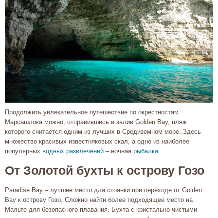
Продолжить увлекательное путешествие по окрестностям
Марсашлока можно, отправившись в залив Golden Bay, пляж
которого считается одним из лучших в Средиземном море. Здесь
множество красивых известняковых скал, а одно из наиболее
популярных
водных развлечений
– ночная
рыбалка
.
От Золотой бухты к острову Гозо
Paradise Bay – лучшее место для стоянки при переходе от Golden
Bay к острову Гозо. Сложно найти более подходящее место на
Мальте для безопасного плавания. Бухта с кристально чистыми