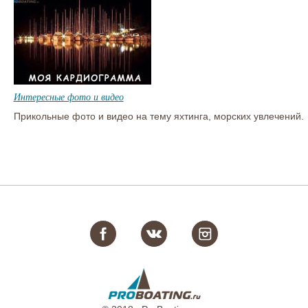
Интересные фото и видео
Прикольные фото и видео на тему яхтинга, морских увлечений.