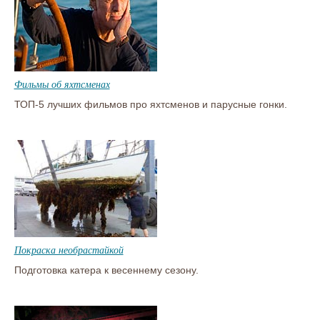
Фильмы об яхтсменах
ТОП-5 лучших фильмов про яхтсменов и парусные гонки.
Покраска необрастайкой
Подготовка катера к весеннему сезону.