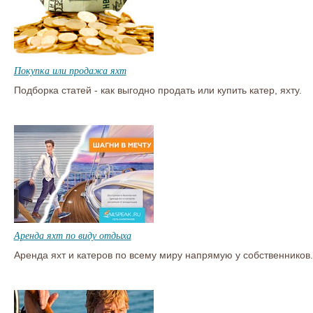
Покупка или продажа яхт
Подборка статей - как выгодно продать или купить катер, яхту.
Аренда яхт по виду отдыха
Аренда яхт и катеров по всему миру напрямую у собственников.