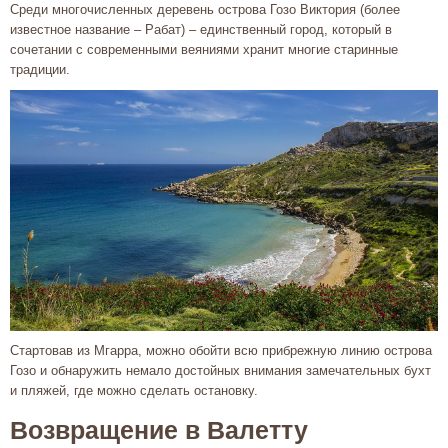
Среди многочисленных деревень острова Гозо Виктория (более
известное название – Рабат) – единственный город, который в
сочетании с современными веяниями хранит многие старинные
традиции.
Стартовав из Мгарра, можно обойти всю прибрежную линию острова
Гозо и обнаружить немало достойных внимания замечательных бухт
и пляжей, где можно сделать остановку.
Возвращение в Валетту