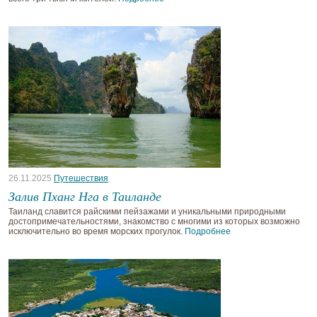
26.11.2025
Путешествия
Залив Пханг Нга в Таиланде
Таиланд славится райскими пейзажами и уникальными природными
достопримечательностями, знакомство с многими из которых возможно
исключительно во время морских прогулок.
Подробнее