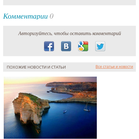
Комментарии
0
Авторизуйтесь, чтобы оставить комментарий
ПОХОЖИЕ НОВОСТИ И СТАТЬИ
Все статьи и новости