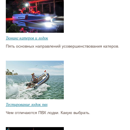
Тюнинг катеров и лодок
Пять основных направлений усовершенствования катеров.
Тестирование лодок пвх
Чем отличаются ПВХ лодки. Какую выбрать.