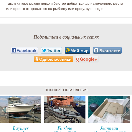
таком катере можно легко и быстро добраться до намеченного места
или просто отправиться на рыбалку или прогулку по воде.
Поделиться в социальных сетях
Facebook
Twitter
Мой мир
Вконтакте
Одноклассники
Google+
ПОХОЖИЕ ОБЪЯВЛЕНИЯ
Bayliner
Fairline
Jeanneau