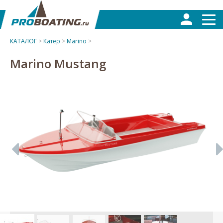
КАТАЛОГ
>
Катер
>
Marino
>
Marino Mustang