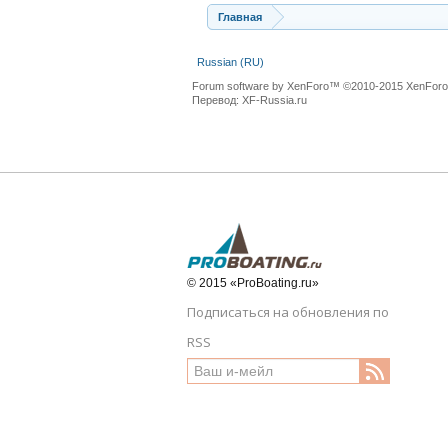
Главная
Russian (RU)
Forum software by XenForo™
©2010-2015 XenForo 
Перевод:
XF-Russia.ru
© 2015 «ProBoating.ru»
Подписаться на обновления по
RSS