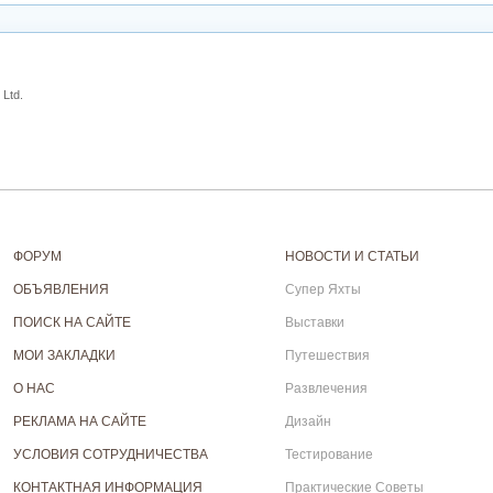
Ltd.
ФОРУМ
НОВОСТИ И СТАТЬИ
ОБЪЯВЛЕНИЯ
Супер Яхты
ПОИСК НА САЙТЕ
Выставки
МОИ ЗАКЛАДКИ
Путешествия
О НАС
Развлечения
РЕКЛАМА НА САЙТЕ
Дизайн
УСЛОВИЯ СОТРУДНИЧЕСТВА
Тестирование
КОНТАКТНАЯ ИНФОРМАЦИЯ
Практические Советы