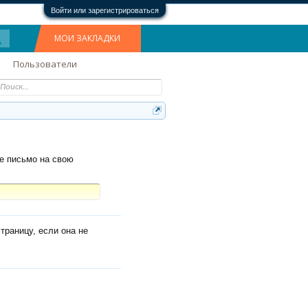
Войти или зарегистрироваться
МОИ ЗАКЛАДКИ
Пользователи
е письмо на свою
траницу, если она не