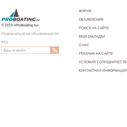
ФОРУМ
ОБЪЯВЛЕНИЯ
© 2015 «ProBoating.ru»
ПОИСК НА САЙТЕ
Подписаться на обновления по
МОИ ЗАКЛАДКИ
RSS
О НАС
РЕКЛАМА НА САЙТЕ
УСЛОВИЯ СОТРУДНИЧЕСТВ
КОНТАКТНАЯ ИНФОРМАЦИ