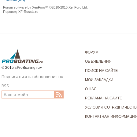
Russian (RU)
Forum software by XenForo™
©2010-2015 XenForo Ltd.
Перевод:
XF-Russia.ru
ФОРУМ
ОБЪЯВЛЕНИЯ
© 2015 «ProBoating.ru»
ПОИСК НА САЙТЕ
Подписаться на обновления по
МОИ ЗАКЛАДКИ
RSS
О НАС
РЕКЛАМА НА САЙТЕ
УСЛОВИЯ СОТРУДНИЧЕСТВ
КОНТАКТНАЯ ИНФОРМАЦИ