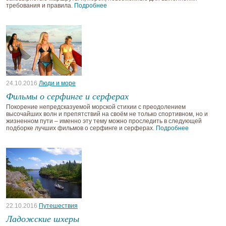
требования и правила.
Подробнее
24.10.2016
Люди и море
Фильмы о серфинге и серферах
Покорение непредсказуемой морской стихии с преодолением
высочайших волн и препятствий на своём не только спортивном, но и
жизненном пути – именно эту тему можно проследить в следующей
подборке лучших фильмов о серфинге и серферах.
Подробнее
22.10.2016
Путешествия
Ладожские шхеры