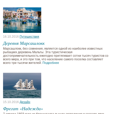
16.10.2016
Путешествия
Деревня Марсашлокк
Марсашлокк, без сомнения, является одной из наиболее известных
рыбацких деревень Мальты. Эта туристическая
достопримечательность ежегодно притягивает сотни тысяч туристов со
всего мира, и это при том, что население самого поселка составляет
всего три тысячи жителей.
Подробнее
15.10.2016
Дизайн
Фрегат «Надежда»