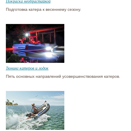
Покраска необрастайкой
Подготовка катера к весеннему сезону.
Тюнинг катеров и лодок
Пять основных направлений усовершенствования катеров.