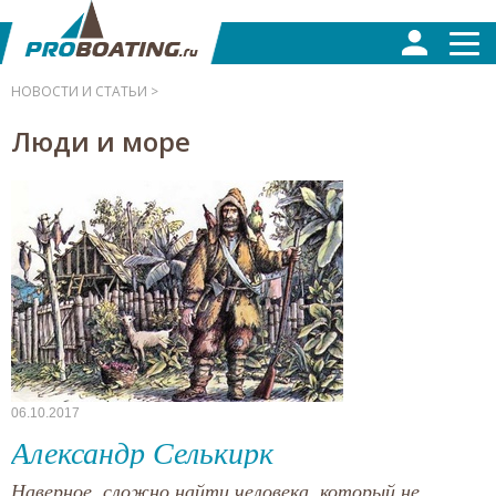
НОВОСТИ И СТАТЬИ >
Люди и море
06.10.2017
Александр Селькирк
Наверное, сложно найти человека, который не