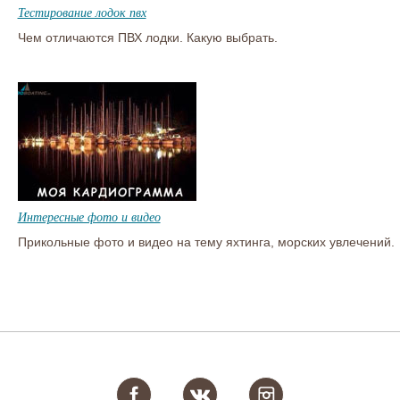
Тестирование лодок пвх
Чем отличаются ПВХ лодки. Какую выбрать.
Интересные фото и видео
Прикольные фото и видео на тему яхтинга, морских увлечений.