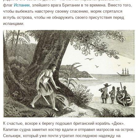
флаг
Испании
, злейшего врага Британии в те времена. Вместо того,
чтобы выбежать навстречу своему спасению, моряк спрятался
вглубь острова, чтобы не обнаружить своего присутствия перед
испанцами.
К счастью, вскоре к берегу подошел британский корабль «Дюк».
Капитан судна заметил костер вдали и отправил матросов на остров.
Селькирк, который уже почти утратил последнюю надежду на