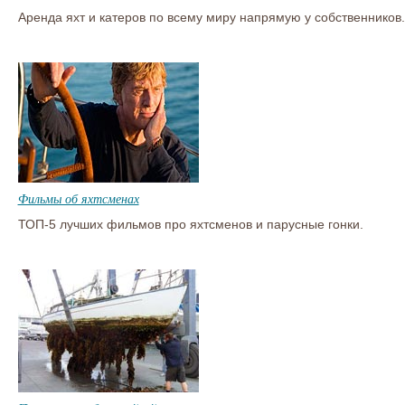
Аренда яхт и катеров по всему миру напрямую у собственников.
Фильмы об яхтсменах
ТОП-5 лучших фильмов про яхтсменов и парусные гонки.