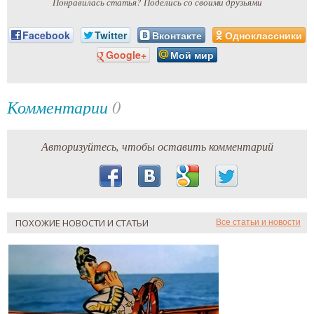
Понравилась статья? Поделись со своими друзьями
Facebook
Twitter
Вконтакте
Одноклассники
Google+
Мой мир
Комментарии
0
Авторизуйтесь, чтобы оставить комментарий
ПОХОЖИЕ НОВОСТИ И СТАТЬИ
Все статьи и новости