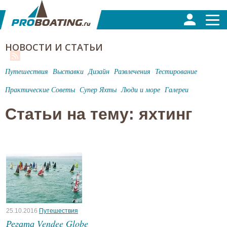
НОВОСТИ И СТАТЬИ
Путешествия
Выставки
Дизайн
Развлечения
Тестирование
Практические Советы
Супер Яхты
Люди и море
Галереи
Статьи на тему: яхтинг
25.10.2016
Путешествия
Регата Vendee Globe