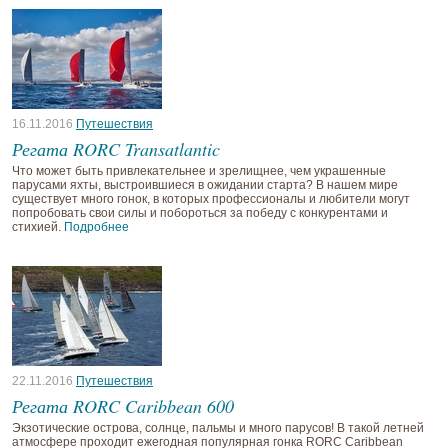
16.11.2016
Путешествия
Регата RORC Transatlantic
Что может быть привлекательнее и зрелищнее, чем украшенные
парусами яхты, выстроившиеся в ожидании старта? В нашем мире
существует много гонок, в которых профессионалы и любители могут
попробовать свои силы и побороться за победу с конкурентами и
стихией.
Подробнее
22.11.2016
Путешествия
Регата RORC Caribbean 600
Экзотические острова, солнце, пальмы и много парусов! В такой летней
атмосфере проходит ежегодная популярная гонка RORC Caribbean