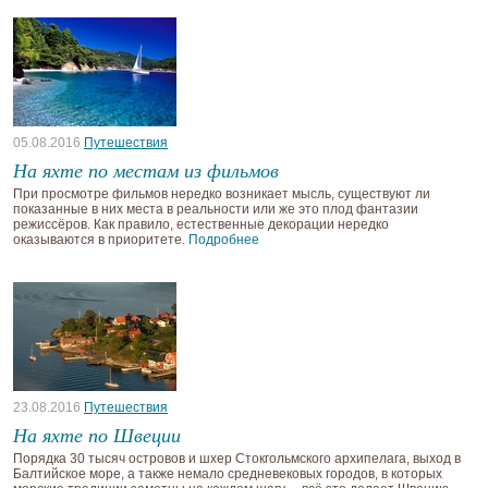
05.08.2016
Путешествия
На яхте по местам из фильмов
При просмотре фильмов нередко возникает мысль, существуют ли
показанные в них места в реальности или же это плод фантазии
режиссёров. Как правило, естественные декорации нередко
оказываются в приоритете.
Подробнее
23.08.2016
Путешествия
На яхте по Швеции
Порядка 30 тысяч островов и шхер Стокгольмского архипелага, выход в
Балтийское море, а также немало средневековых городов, в которых