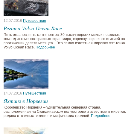
12.07.2016
Путешествия
Регата Volvo Ocean Race
Пять океанов, пять континентов, 30 тысяч морских миль и несколько
команд яхтсменов с разных стран мира, соревнующиеся со стихией на
протяжении девяти месяцев... Это самая известная мировая яхт-гонка
Volvo Ocean Race.
Подробнее
14.07.2016
Путешествия
Яхтинг в Норвегии
Королевство Норвегия – удивительная северная страна,
расположенная на Скандинавском полуострове и известная в мире как
родина отважных викингов и мифических троллей.
Подробнее