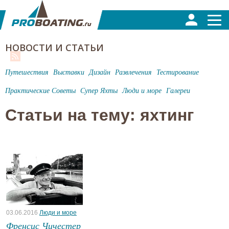
НОВОСТИ И СТАТЬИ
Путешествия
Выставки
Дизайн
Развлечения
Тестирование
Практические Советы
Супер Яхты
Люди и море
Галереи
Статьи на тему: яхтинг
03.06.2016
Люди и море
Френсис Чичестер