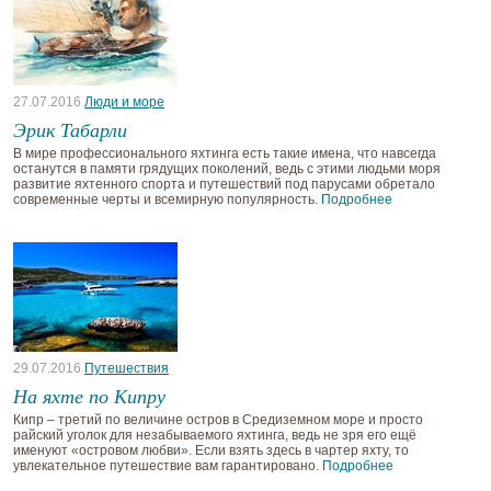
27.07.2016
Люди и море
Эрик Табарли
В мире профессионального яхтинга есть такие имена, что навсегда
останутся в памяти грядущих поколений, ведь с этими людьми моря
развитие яхтенного спорта и путешествий под парусами обретало
современные черты и всемирную популярность.
Подробнее
29.07.2016
Путешествия
На яхте по Кипру
Кипр – третий по величине остров в Средиземном море и просто
райский уголок для незабываемого яхтинга, ведь не зря его ещё
именуют «островом любви». Если взять здесь в чартер яхту, то
увлекательное путешествие вам гарантировано.
Подробнее