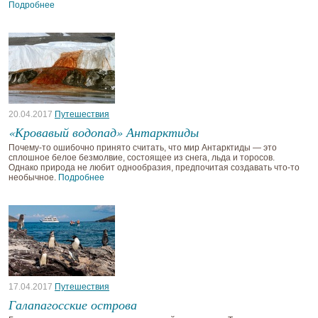
Подробнее
20.04.2017
Путешествия
«Кровавый водопад» Антарктиды
Почему-то ошибочно принято считать, что мир Антарктиды — это
сплошное белое безмолвие, состоящее из снега, льда и торосов.
Однако природа не любит однообразия, предпочитая создавать что-то
необычное.
Подробнее
17.04.2017
Путешествия
Галапагосские острова