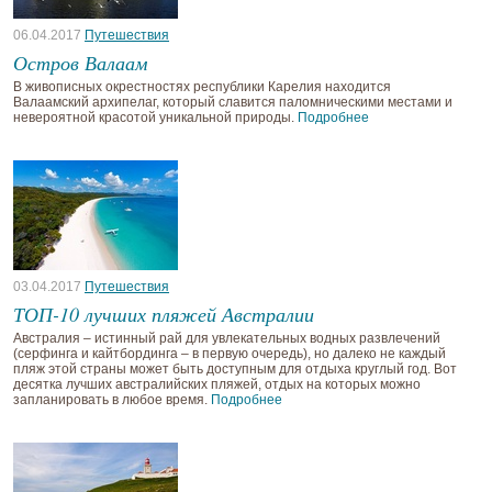
06.04.2017
Путешествия
Остров Валаам
В живописных окрестностях республики Карелия находится
Валаамский архипелаг, который славится паломническими местами и
невероятной красотой уникальной природы.
Подробнее
03.04.2017
Путешествия
ТОП-10 лучших пляжей Австралии
Австралия – истинный рай для увлекательных водных развлечений
(серфинга и кайтбординга – в первую очередь), но далеко не каждый
пляж этой страны может быть доступным для отдыха круглый год. Вот
десятка лучших австралийских пляжей, отдых на которых можно
запланировать в любое время.
Подробнее