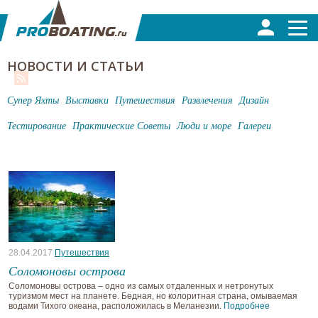
НОВОСТИ И СТАТЬИ
Супер Яхты
Выставки
Путешествия
Развлечения
Дизайн
Тестирование
Практические Советы
Люди и море
Галереи
28.04.2017
Путешествия
Соломоновы острова
Соломоновы острова – одно из самых отдаленных и нетронутых
туризмом мест на планете. Бедная, но колоритная страна, омываемая
водами Тихого океана, расположилась в Меланезии.
Подробнее