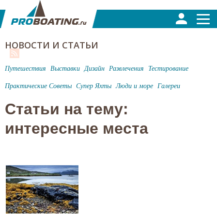
НОВОСТИ И СТАТЬИ
Путешествия
Выставки
Дизайн
Развлечения
Тестирование
Практические Советы
Супер Яхты
Люди и море
Галереи
Статьи на тему:
интересные места