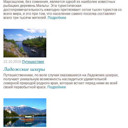
Марсашлокк, без сомнения, является одной из наиболее известных
рыбацких деревень Мальты. Эта туристическая
достопримечательность ежегодно притягивает сотни тысяч туристов со
всего мира, и это при том, что население самого поселка составляет
всего три тысячи жителей.
Подробнее
22.10.2016
Путешествия
Ладожские шхеры
Путешественники, по воле случая оказавшиеся на Ладожских шхерах,
получают уникальную возможность насладиться удивительной
северной природой родного края, которая встает перед ними во всей
своей первобытной красе.
Подробнее